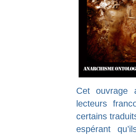
Cet ouvrage 
lecteurs fran
certains traduit
espérant qu’i